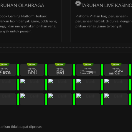
ARUHAN OLAHRAGA
TARUHAN LIVE KASIN
book Gaming Platform Terbaik
Platform Pilihan bagi perusahaan-
rkan lebih banyak game, odds yang
perusahaan terbaik di dunia, dengan
tinggi, dan menyediakan pilihan yang
pilihan variasi game terbanyak
banyak untuk pemain.
arikan tidak dapat diproses