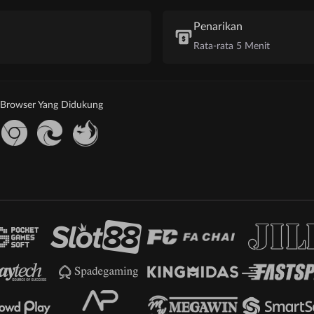
Penarikan
Rata-rata 5 Menit
Browser Yang Didukung