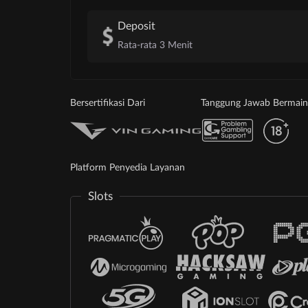
Deposit
Rata-rata 3 Menit
Bersertifikasi Dari
Tanggung Jawab Bermain
Platform Penyedia Layanan
Slots