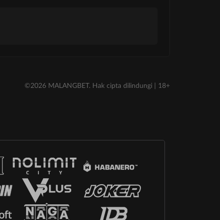
©2026 MALANGBET. Hak cipta dilindungi | 18+