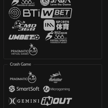
Crash Game