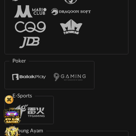
Poker
E-Sports
Sabung Ayam