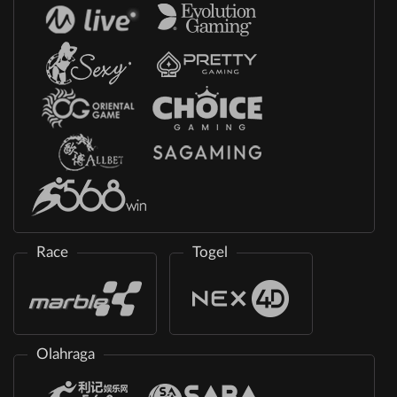
Race
Togel
Olahraga