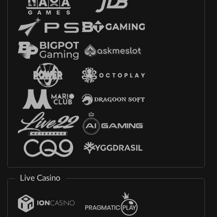
Live Casino