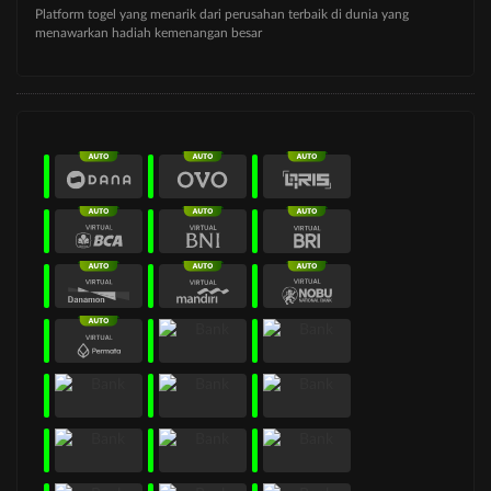
Platform togel yang menarik dari perusahan terbaik di dunia yang
menawarkan hadiah kemenangan besar