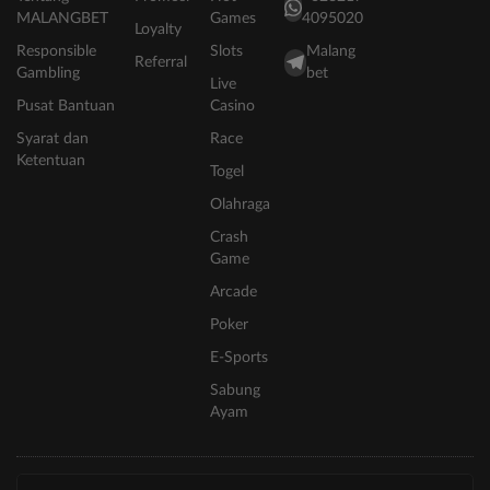
MALANGBET
Games
4095020
Loyalty
Responsible
Slots
Malang
Referral
Gambling
bet
Live
Pusat Bantuan
Casino
Syarat dan
Race
Ketentuan
Togel
Olahraga
Crash
Game
Arcade
Poker
E-Sports
Sabung
Ayam