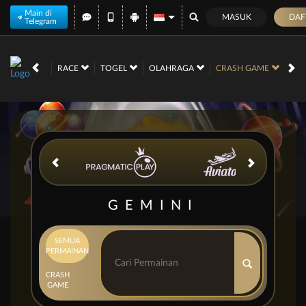
Main di
MASUK
DAF
Telegram
VE CASINO
RACE
TOGEL
OLAHRAGA
CRASH GAME
AR
GEMINI
SEMUA
PERMAINAN
CRASH
GAME