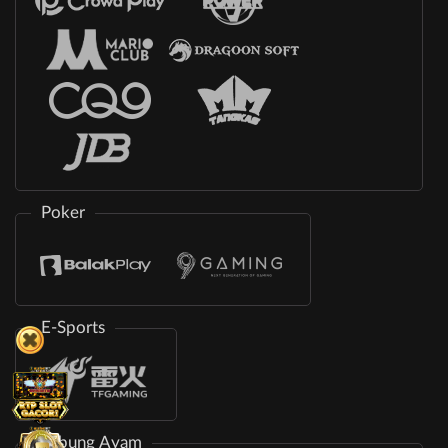
Poker
E-Sports
Sabung Ayam