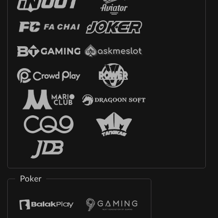
Poker