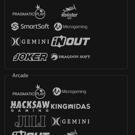
Arcade