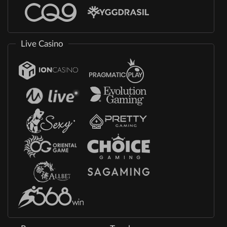
Live Casino