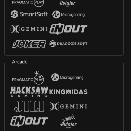
Arcade