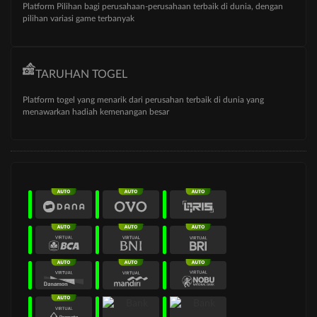
Platform Pilihan bagi perusahaan-perusahaan terbaik di dunia, dengan
pilihan variasi game terbanyak
TARUHAN TOGEL
Platform togel yang menarik dari perusahan terbaik di dunia yang
menawarkan hadiah kemenangan besar