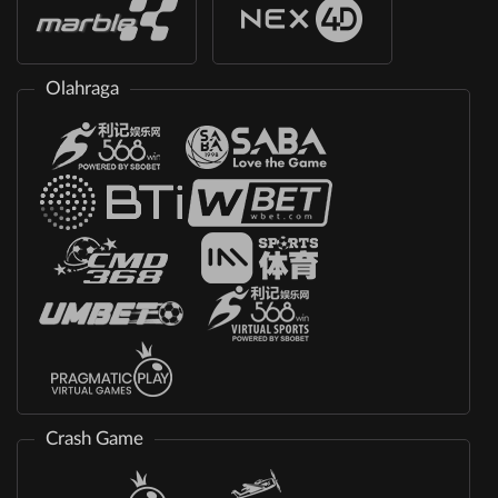
Olahraga
Crash Game