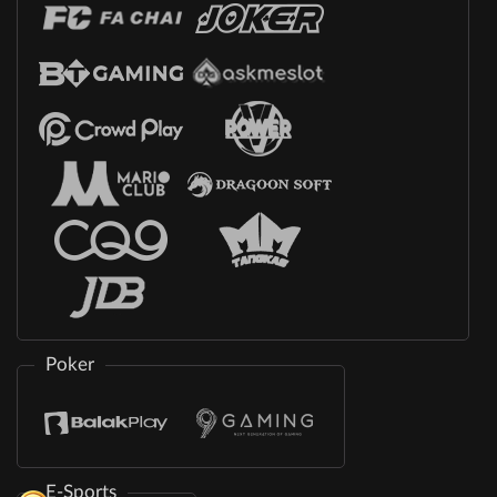
Poker
E-Sports